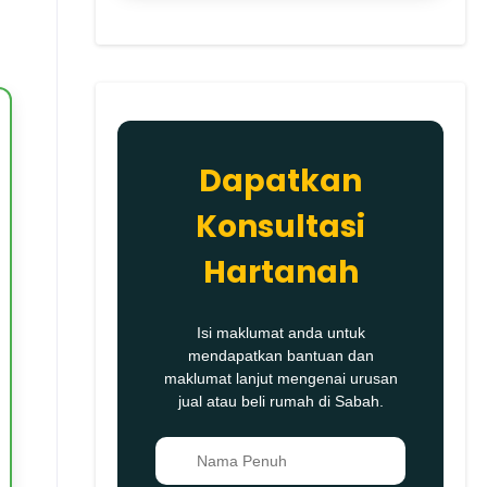
Dapatkan
Konsultasi
Hartanah
Isi maklumat anda untuk
mendapatkan bantuan dan
maklumat lanjut mengenai urusan
jual atau beli rumah di Sabah.
👤