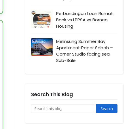
Perbandingan Loan Rumah:
Bank vs LPPSA vs Borneo
Housing
Melinsung Summer Bay
Apartment Papar Sabah –
Corner Studio facing sea
Sub-Sale
Search This Blog