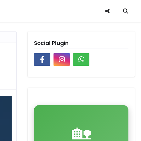
Social Plugin
🏡