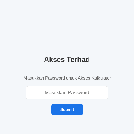
Akses Terhad
Masukkan Password untuk Akses Kalkulator
Submit