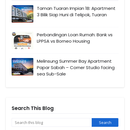
Taman Tuaran Impian 1B: Apartment
3 Bilik Siap Huni di Telipok, Tuaran
Perbandingan Loan Rumah: Bank vs
LPPSA vs Borneo Housing
Melinsung Summer Bay Apartment
Papar Sabah – Corner Studio facing
sea Sub-Sale
Search This Blog