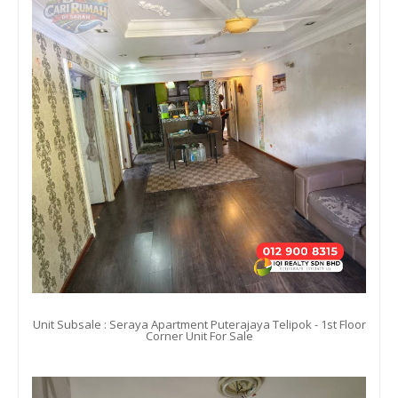
Unit Subsale : Seraya Apartment Puterajaya Telipok - 1st Floor
Corner Unit For Sale