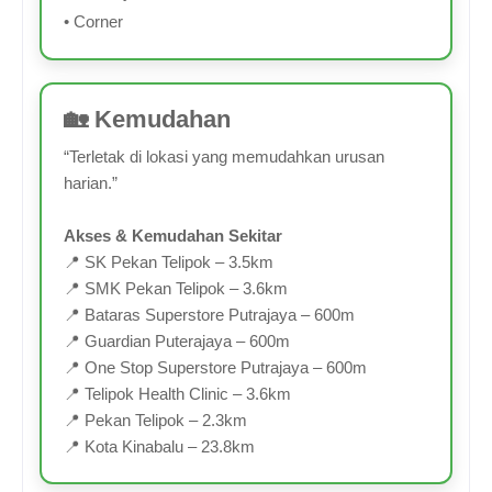
• Corner
🏡 Kemudahan
“Terletak di lokasi yang memudahkan urusan
harian.”
Akses & Kemudahan Sekitar
📍 SK Pekan Telipok – 3.5km
📍 SMK Pekan Telipok – 3.6km
📍 Bataras Superstore Putrajaya – 600m
📍 Guardian Puterajaya – 600m
📍 One Stop Superstore Putrajaya – 600m
📍 Telipok Health Clinic – 3.6km
📍 Pekan Telipok – 2.3km
📍 Kota Kinabalu – 23.8km