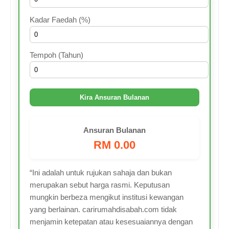
Kadar Faedah (%)
Tempoh (Tahun)
Kira Ansuran Bulanan
Ansuran Bulanan
RM 0.00
“Ini adalah untuk rujukan sahaja dan bukan
merupakan sebut harga rasmi. Keputusan
mungkin berbeza mengikut institusi kewangan
yang berlainan. carirumahdisabah.com tidak
menjamin ketepatan atau kesesuaiannya dengan