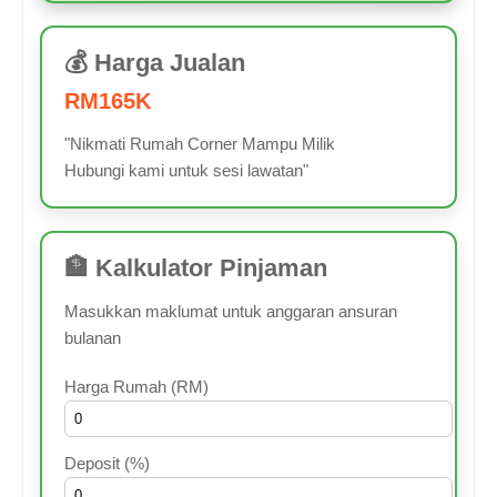
💰 Harga Jualan
RM165K
"Nikmati Rumah Corner Mampu Milik
Hubungi kami untuk sesi lawatan"
🏦 Kalkulator Pinjaman
Masukkan maklumat untuk anggaran ansuran
bulanan
Harga Rumah (RM)
Deposit (%)