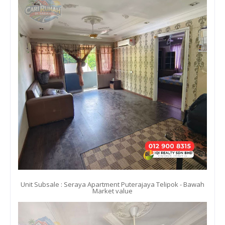
Unit Subsale : Seraya Apartment Puterajaya Telipok - Bawah
Market value