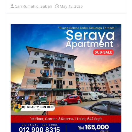
Cari Rumah di Sabah
May 15, 2026