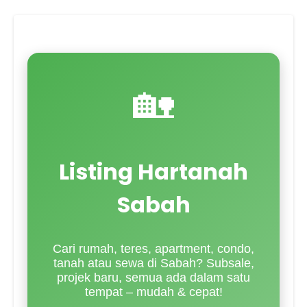
🏡
Listing Hartanah
Sabah
Cari rumah, teres, apartment, condo,
tanah atau sewa di Sabah? Subsale,
projek baru, semua ada dalam satu
tempat – mudah & cepat!