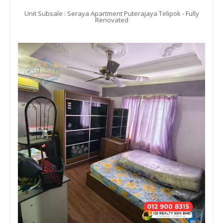
Unit Subsale : Seraya Apartment Puterajaya Telipok - Fully
Renovated