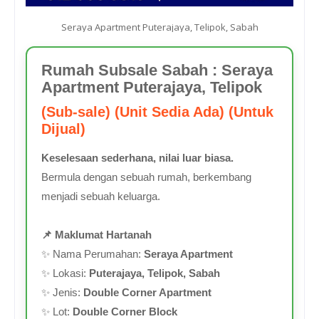
Seraya Apartment Puterajaya, Telipok, Sabah
Rumah Subsale Sabah : Seraya
Apartment Puterajaya, Telipok
(Sub-sale) (Unit Sedia Ada) (Untuk
Dijual)
Keselesaan sederhana, nilai luar biasa.
Bermula dengan sebuah rumah, berkembang
menjadi sebuah keluarga.
📌 Maklumat Hartanah
✨ Nama Perumahan:
Seraya Apartment
✨ Lokasi:
Puterajaya, Telipok, Sabah
✨ Jenis:
Double Corner Apartment
✨ Lot:
Double Corner Block