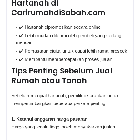
Hartanah di
CarirumahdiSabah.com
✔️ Hartanah dipromosikan secara online
✔️ Lebih mudah ditemui oleh pembeli yang sedang
mencari
✔️ Pemasaran digital untuk capai lebih ramai prospek
✔️ Membantu mempercepatkan proses jualan
Tips Penting Sebelum Jual
Rumah atau Tanah
Sebelum menjual hartanah, pemilik disarankan untuk
mempertimbangkan beberapa perkara penting:
1. Ketahui anggaran harga pasaran
Harga yang terlalu tinggi boleh menyukarkan jualan.