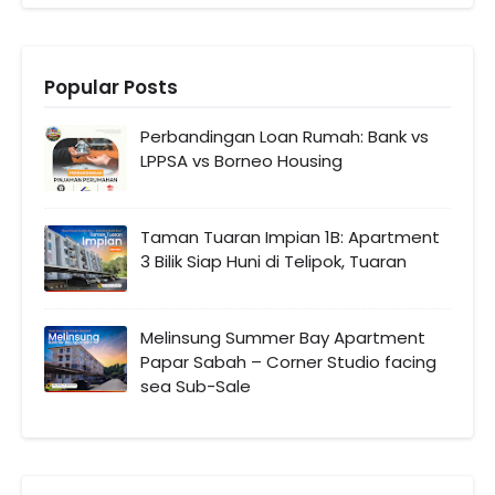
Popular Posts
Perbandingan Loan Rumah: Bank vs
LPPSA vs Borneo Housing
Taman Tuaran Impian 1B: Apartment
3 Bilik Siap Huni di Telipok, Tuaran
Melinsung Summer Bay Apartment
Papar Sabah – Corner Studio facing
sea Sub-Sale