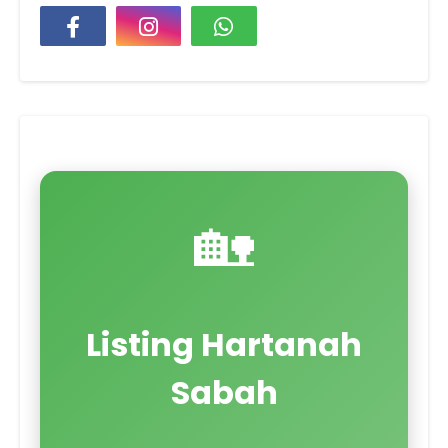
🏡
Listing Hartanah
Sabah