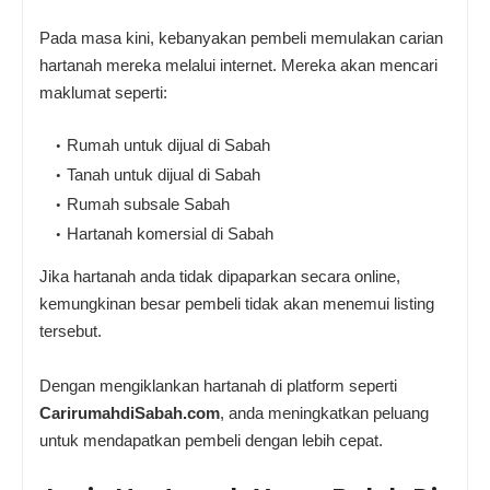
Pada masa kini, kebanyakan pembeli memulakan carian
hartanah mereka melalui internet. Mereka akan mencari
maklumat seperti:
Rumah untuk dijual di Sabah
Tanah untuk dijual di Sabah
Rumah subsale Sabah
Hartanah komersial di Sabah
Jika hartanah anda tidak dipaparkan secara online,
kemungkinan besar pembeli tidak akan menemui listing
tersebut.
Dengan mengiklankan hartanah di platform seperti
CarirumahdiSabah.com
, anda meningkatkan peluang
untuk mendapatkan pembeli dengan lebih cepat.