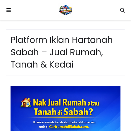
Platform Iklan Hartanah
Sabah – Jual Rumah,
Tanah & Kedai