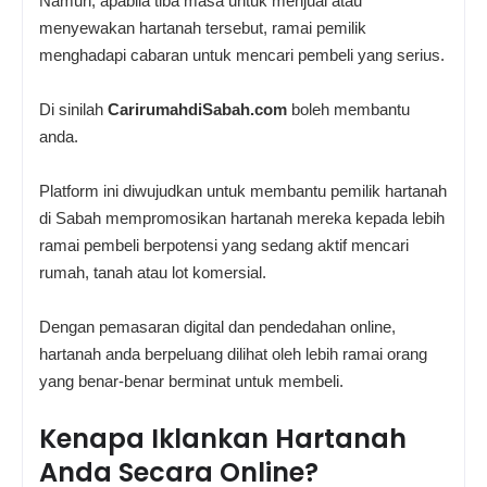
Namun, apabila tiba masa untuk menjual atau
menyewakan hartanah tersebut, ramai pemilik
menghadapi cabaran untuk mencari pembeli yang serius.
Di sinilah
CarirumahdiSabah.com
boleh membantu
anda.
Platform ini diwujudkan untuk membantu pemilik hartanah
di Sabah mempromosikan hartanah mereka kepada lebih
ramai pembeli berpotensi yang sedang aktif mencari
rumah, tanah atau lot komersial.
Dengan pemasaran digital dan pendedahan online,
hartanah anda berpeluang dilihat oleh lebih ramai orang
yang benar-benar berminat untuk membeli.
Kenapa Iklankan Hartanah
Anda Secara Online?