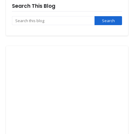
Search This Blog