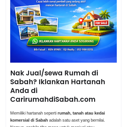
Nak Jual/sewa Rumah di
Sabah? Iklankan Hartanah
Anda di
CarirumahdiSabah.com
Memiliki hartanah seperti
rumah, tanah atau kedai
komersial di Sabah
adalah satu aset yang bernilai.