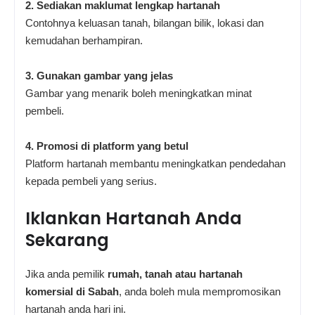
2. Sediakan maklumat lengkap hartanah
Contohnya keluasan tanah, bilangan bilik, lokasi dan
kemudahan berhampiran.
3. Gunakan gambar yang jelas
Gambar yang menarik boleh meningkatkan minat
pembeli.
4. Promosi di platform yang betul
Platform hartanah membantu meningkatkan pendedahan
kepada pembeli yang serius.
Iklankan Hartanah Anda
Sekarang
Jika anda pemilik
rumah, tanah atau hartanah
komersial di Sabah
, anda boleh mula mempromosikan
hartanah anda hari ini.