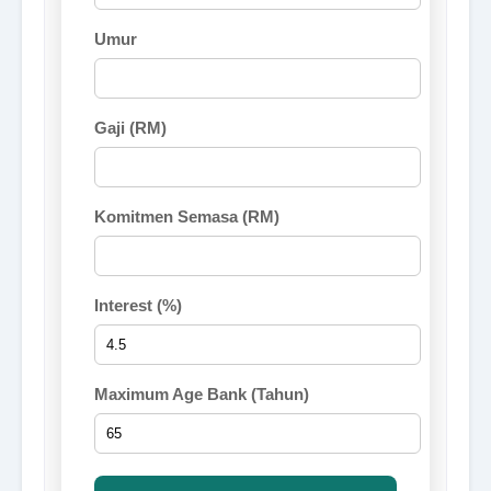
Umur
Gaji (RM)
Komitmen Semasa (RM)
Interest (%)
Maximum Age Bank (Tahun)