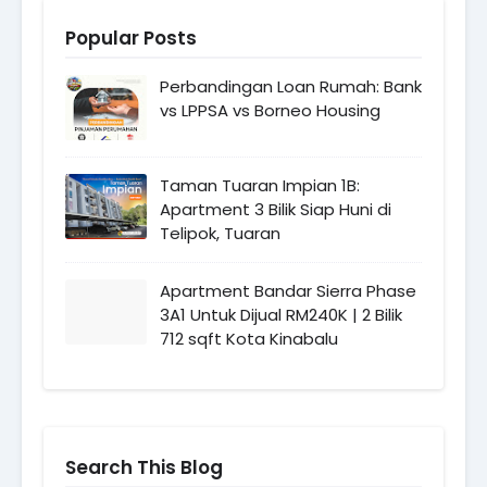
Popular Posts
Perbandingan Loan Rumah: Bank
vs LPPSA vs Borneo Housing
Taman Tuaran Impian 1B:
Apartment 3 Bilik Siap Huni di
Telipok, Tuaran
Apartment Bandar Sierra Phase
3A1 Untuk Dijual RM240K | 2 Bilik
712 sqft Kota Kinabalu
Search This Blog