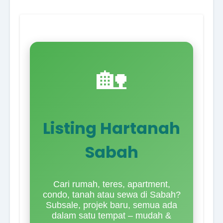
🏡
Listing Hartanah
Sabah
Cari rumah, teres, apartment,
condo, tanah atau sewa di Sabah?
Subsale, projek baru, semua ada
dalam satu tempat – mudah &