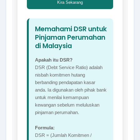
Kira Sekarang
Memahami DSR untuk
Pinjaman Perumahan
di Malaysia
Apakah itu DSR?
DSR (Debt Service Ratio) adalah
nisbah komitmen hutang
berbanding pendapatan kasar
anda. Ia digunakan oleh pihak bank
untuk menilai kemampuan
kewangan sebelum meluluskan
pinjaman perumahan.
Formula:
DSR = (Jumlah Komitmen /