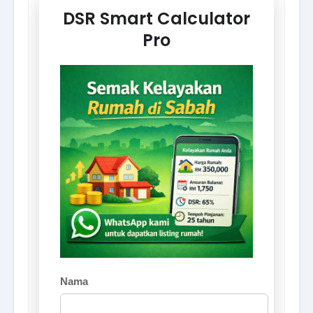
DSR Smart Calculator
Pro
Nama