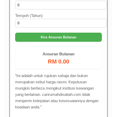
Tempoh (Tahun)
Kira Ansuran Bulanan
Ansuran Bulanan
RM 0.00
“Ini adalah untuk rujukan sahaja dan bukan
merupakan sebut harga rasmi. Keputusan
mungkin berbeza mengikut institusi kewangan
yang berlainan. carirumahdisabah.com tidak
menjamin ketepatan atau kesesuaiannya dengan
keadaan anda.”