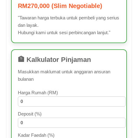
RM270,000 (Slim Negotiable)
"Tawaran harga terbuka untuk pembeli yang serius
dan layak.
Hubungi kami untuk sesi perbincangan lanjut."
🏦 Kalkulator Pinjaman
Masukkan maklumat untuk anggaran ansuran
bulanan
Harga Rumah (RM)
Deposit (%)
Kadar Faedah (%)