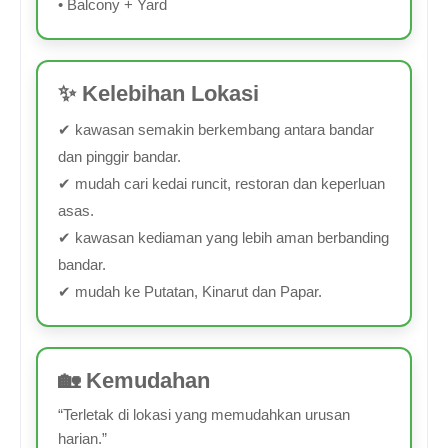
• Balcony + Yard
✨ Kelebihan Lokasi
✔ kawasan semakin berkembang antara bandar
dan pinggir bandar.
✔ mudah cari kedai runcit, restoran dan keperluan
asas.
✔ kawasan kediaman yang lebih aman berbanding
bandar.
✔ mudah ke Putatan, Kinarut dan Papar.
🏡 Kemudahan
“Terletak di lokasi yang memudahkan urusan
harian.”