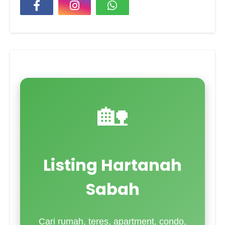
🏡
Listing Hartanah
Sabah
Cari rumah, teres, apartment, condo,