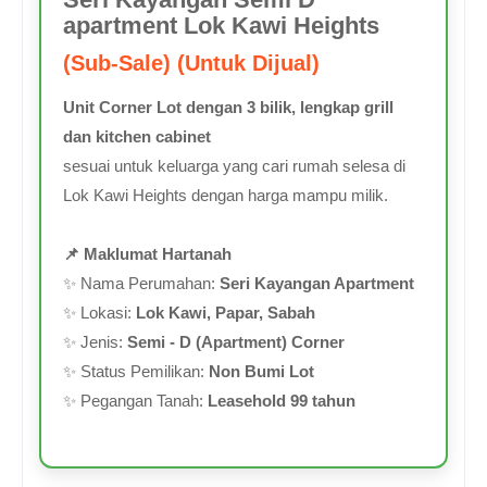
apartment Lok Kawi Heights
(Sub-Sale) (Untuk Dijual)
Unit Corner Lot dengan 3 bilik, lengkap grill
dan kitchen cabinet
sesuai untuk keluarga yang cari rumah selesa di
Lok Kawi Heights dengan harga mampu milik.
📌 Maklumat Hartanah
✨ Nama Perumahan:
Seri Kayangan Apartment
✨ Lokasi:
Lok Kawi, Papar, Sabah
✨ Jenis:
Semi - D (Apartment) Corner
✨ Status Pemilikan:
Non Bumi Lot
✨ Pegangan Tanah:
Leasehold 99 tahun