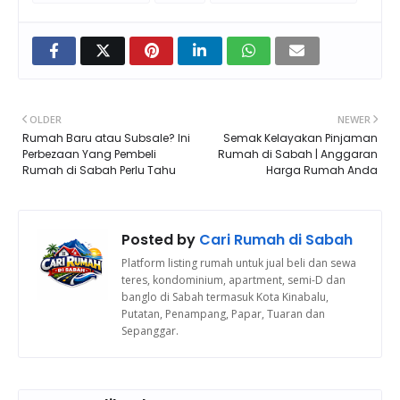
OLDER
NEWER
Rumah Baru atau Subsale? Ini
Semak Kelayakan Pinjaman
Perbezaan Yang Pembeli
Rumah di Sabah | Anggaran
Rumah di Sabah Perlu Tahu
Harga Rumah Anda
Posted by
Cari Rumah di Sabah
Platform listing rumah untuk jual beli dan sewa
teres, kondominium, apartment, semi-D dan
banglo di Sabah termasuk Kota Kinabalu,
Putatan, Penampang, Papar, Tuaran dan
Sepanggar.