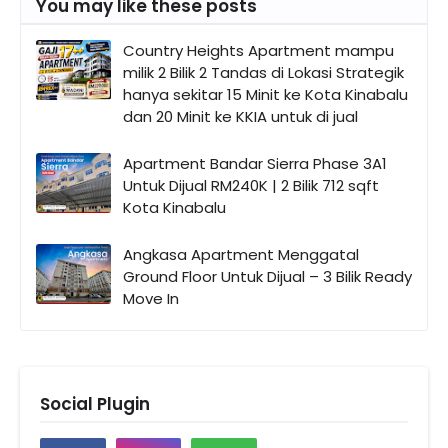
You may like these posts
Country Heights Apartment mampu
milik 2 Bilik 2 Tandas di Lokasi Strategik
hanya sekitar 15 Minit ke Kota Kinabalu
dan 20 Minit ke KKIA untuk di jual
Apartment Bandar Sierra Phase 3A1
Untuk Dijual RM240K | 2 Bilik 712 sqft
Kota Kinabalu
Angkasa Apartment Menggatal
Ground Floor Untuk Dijual – 3 Bilik Ready
Move In
Social Plugin