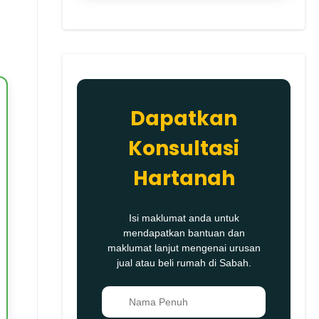
Dapatkan
Konsultasi
Hartanah
Isi maklumat anda untuk
mendapatkan bantuan dan
maklumat lanjut mengenai urusan
jual atau beli rumah di Sabah.
👤