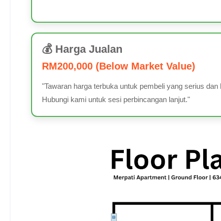
💰 Harga Jualan
RM200,000 (Below Market Value)
"Tawaran harga terbuka untuk pembeli yang serius dan 
Hubungi kami untuk sesi perbincangan lanjut."