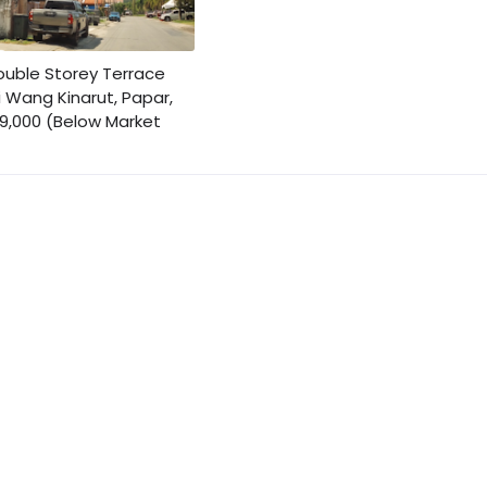
Double Storey Terrace
Wang Kinarut, Papar,
9,000 (Below Market