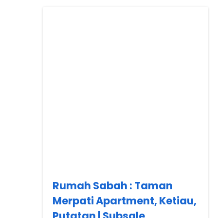
Rumah Sabah : Taman
Merpati Apartment, Ketiau,
Putatan | Subsale