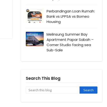
Perbandingan Loan Rumah:
Bank vs LPPSA vs Borneo
Housing
Melinsung Summer Bay
Apartment Papar Sabah –
Corner Studio facing sea
Sub-Sale
Search This Blog