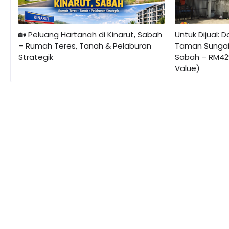
🏡 Peluang Hartanah di Kinarut, Sabah
Untuk Dijual: 
– Rumah Teres, Tanah & Pelaburan
Taman Sungai 
Strategik
Sabah – RM42
Value)