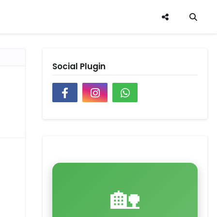
Social Plugin
🏡