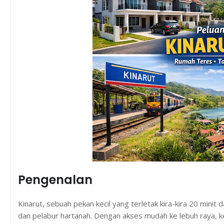
Pengenalan
Kinarut, sebuah pekan kecil yang terletak kira-kira 20 minit
dan pelabur hartanah. Dengan akses mudah ke lebuh raya,