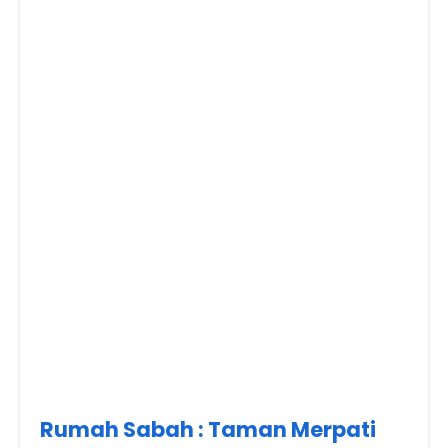
Rumah Sabah : Taman Merpati