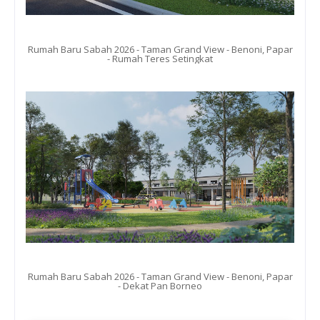
Rumah Baru Sabah 2026 - Taman Grand View - Benoni, Papar
- Rumah Teres Setingkat
Rumah Baru Sabah 2026 - Taman Grand View - Benoni, Papar
- Dekat Pan Borneo