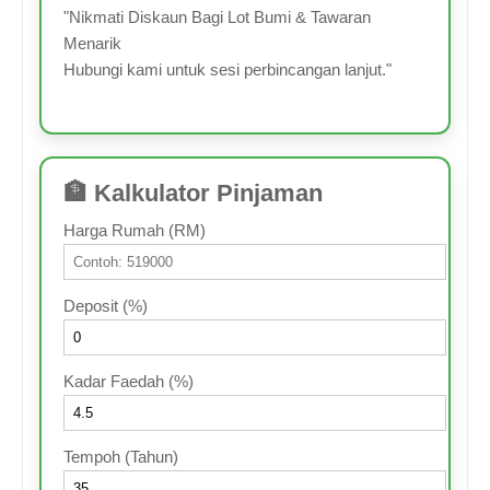
"Nikmati Diskaun Bagi Lot Bumi & Tawaran
Menarik
Hubungi kami untuk sesi perbincangan lanjut."
🏦 Kalkulator Pinjaman
Harga Rumah (RM)
Deposit (%)
Kadar Faedah (%)
Tempoh (Tahun)