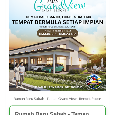
Rumah Baru Sabah - Taman Grand View - Benoni, Papar
Rumah Baru Sabah - Taman