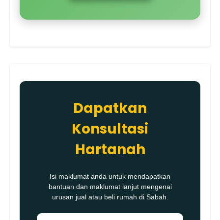
Dapatkan
Konsultasi
Hartanah
Isi maklumat anda untuk mendapatkan
bantuan dan maklumat lanjut mengenai
urusan jual atau beli rumah di Sabah.