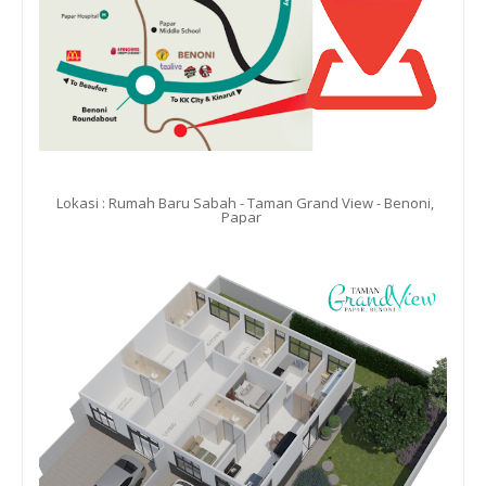
Lokasi : Rumah Baru Sabah - Taman Grand View - Benoni,
Papar