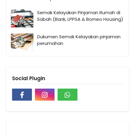
Semak Kelayakan Pinjaman Rumah di
Sabah (Bank, LPPSA & Borneo Housing)
Dukumen Semak Kelayakan pinjaman
perumahan
Social Plugin