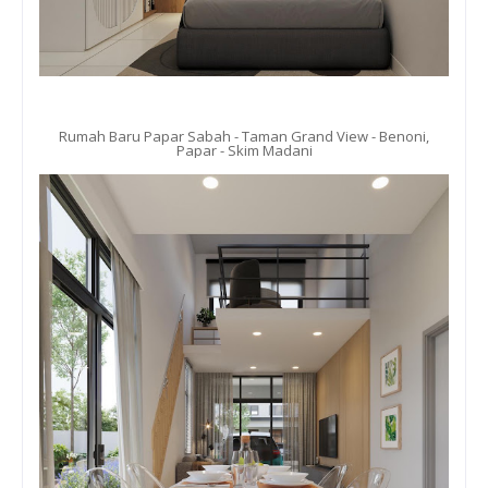
Rumah Baru Papar Sabah - Taman Grand View - Benoni,
Papar - Skim Madani