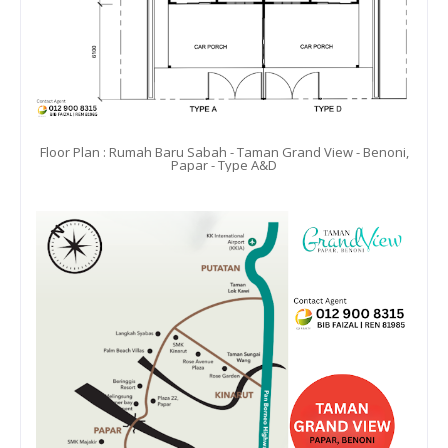
Floor Plan : Rumah Baru Sabah - Taman Grand View - Benoni,
Papar - Type A&D