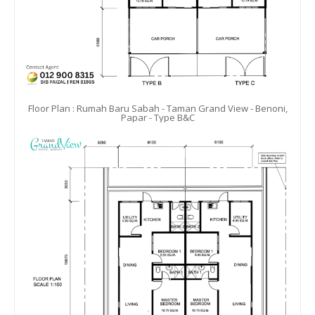
Floor Plan : Rumah Baru Sabah - Taman Grand View - Benoni,
Papar - Type B&C