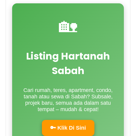
🏡
Listing Hartanah
Sabah
Cari rumah, teres, apartment, condo,
tanah atau sewa di Sabah? Subsale,
projek baru, semua ada dalam satu
tempat – mudah & cepat!
🔑 Klik Di Sini