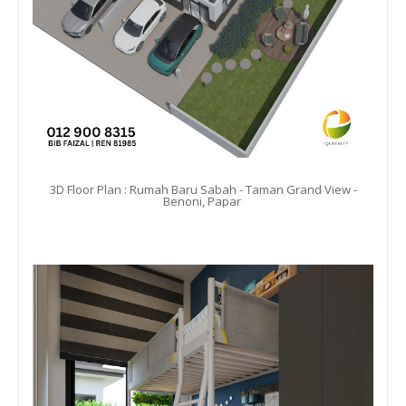
3D Floor Plan : Rumah Baru Sabah - Taman Grand View -
Benoni, Papar