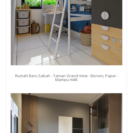
Rumah Baru Sabah - Taman Grand View - Benoni, Papar -
Mampu milik