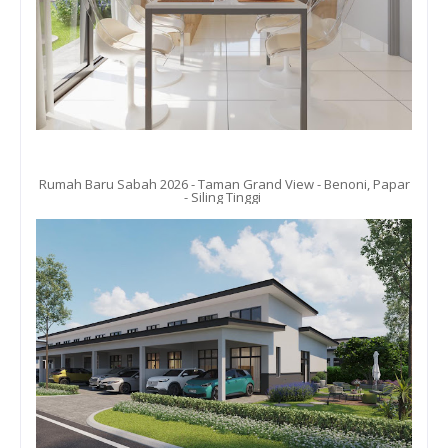
Rumah Baru Sabah 2026 - Taman Grand View - Benoni, Papar
- Siling Tinggi