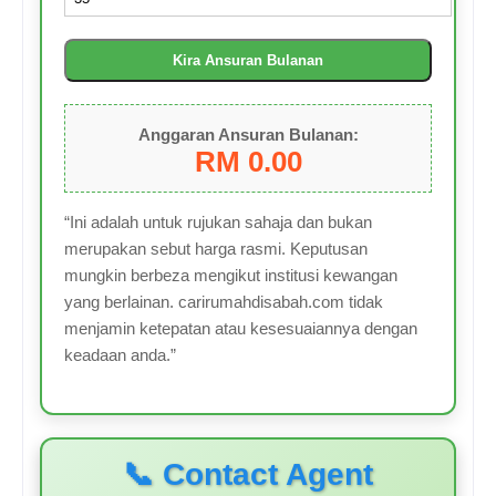
Kira Ansuran Bulanan
Anggaran Ansuran Bulanan:
RM 0.00
“Ini adalah untuk rujukan sahaja dan bukan
merupakan sebut harga rasmi. Keputusan
mungkin berbeza mengikut institusi kewangan
yang berlainan. carirumahdisabah.com tidak
menjamin ketepatan atau kesesuaiannya dengan
keadaan anda.”
📞 Contact Agent