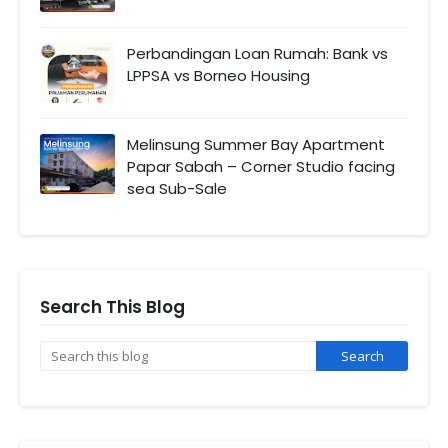
Perbandingan Loan Rumah: Bank vs
LPPSA vs Borneo Housing
Melinsung Summer Bay Apartment
Papar Sabah – Corner Studio facing
sea Sub-Sale
Search This Blog