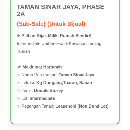
TAMAN SINAR JAYA, PHASE
2A
(Sub-Sale) (Untuk Dijual)
✨ Pilihan Bijak Miliki Rumah Sendiri!
Intermediate Unit Selesa di Kawasan Tenang
Tuaran
📌 Maklumat Hartanah
✨ Nama Perumahan:
Taman Sinar Jaya
✨ Lokasi:
Kg Dungang,Tuaran, Sabah
✨ Jenis:
Double Storey
✨ Lot:
Intermediate
✨ Pegangan Tanah:
Leasehold (Non Bumi Lot)