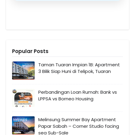
Popular Posts
Taman Tuaran Impian 1B: Apartment
3 Bilik Siap Huni di Telipok, Tuaran
Perbandingan Loan Rumah: Bank vs
LPPSA vs Borneo Housing
Melinsung Summer Bay Apartment
Papar Sabah – Corner Studio facing
sea Sub-Sale