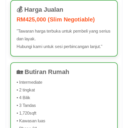
💰 Harga Jualan
RM425,000 (Slim Negotiable)
"Tawaran harga terbuka untuk pembeli yang serius
dan layak.
Hubungi kami untuk sesi perbincangan lanjut."
🏡 Butiran Rumah
• Intermediate
• 2 tingkat
• 4 Bilik
• 3 Tandas
• 1,720sqft
• Kawasan luas