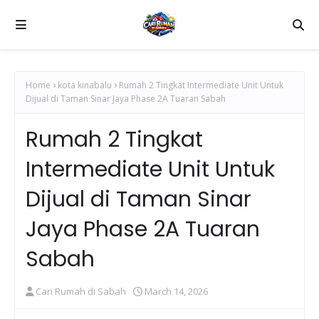
Home
kota kinabalu
Rumah 2 Tingkat Intermediate Unit Untuk
Dijual di Taman Sinar Jaya Phase 2A Tuaran Sabah
Rumah 2 Tingkat
Intermediate Unit Untuk
Dijual di Taman Sinar
Jaya Phase 2A Tuaran
Sabah
Cari Rumah di Sabah
March 14, 2026