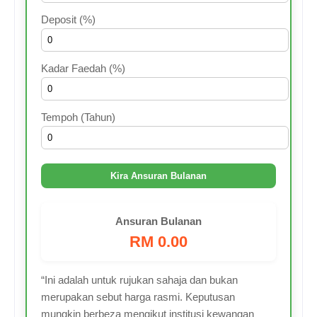
Deposit (%)
Kadar Faedah (%)
Tempoh (Tahun)
Kira Ansuran Bulanan
Ansuran Bulanan
RM 0.00
“Ini adalah untuk rujukan sahaja dan bukan
merupakan sebut harga rasmi. Keputusan
mungkin berbeza mengikut institusi kewangan