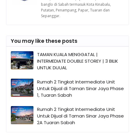
banglo di Sabah termasuk Kota Kinabalu,
Putatan, Penampang, Papar, Tuaran dan
Sepanggar.
You may like these posts
TAMAN KUALA MENGGATAL |
INTERMEDIATE DOUBLE STOREY | 3 BILIK
UNTUK DIJUAL
Rumah 2 Tingkat Intermediate Unit
Untuk Dijual di Taman Sinar Jaya Phase
1, Tuaran Sabah
Rumah 2 Tingkat Intermediate Unit
Untuk Dijual di Taman Sinar Jaya Phase
2A Tuaran Sabah