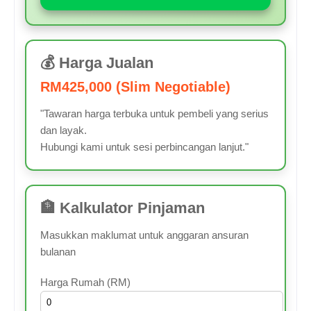
💰 Harga Jualan
RM425,000 (Slim Negotiable)
"Tawaran harga terbuka untuk pembeli yang serius
dan layak.
Hubungi kami untuk sesi perbincangan lanjut."
🏦 Kalkulator Pinjaman
Masukkan maklumat untuk anggaran ansuran
bulanan
Harga Rumah (RM)