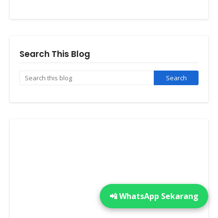
Search This Blog
📲 WhatsApp Sekarang