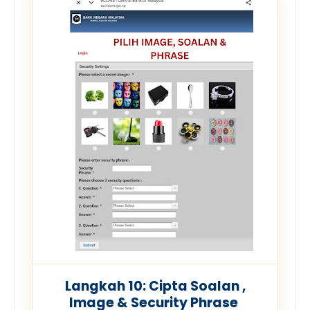
Langkah 10: Cipta Soalan ,
Image & Security Phrase