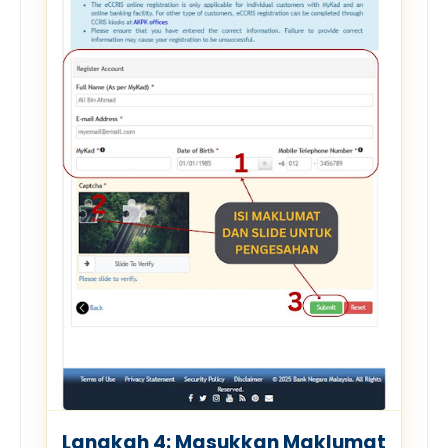
Langkah 4: Masukkan Maklumat