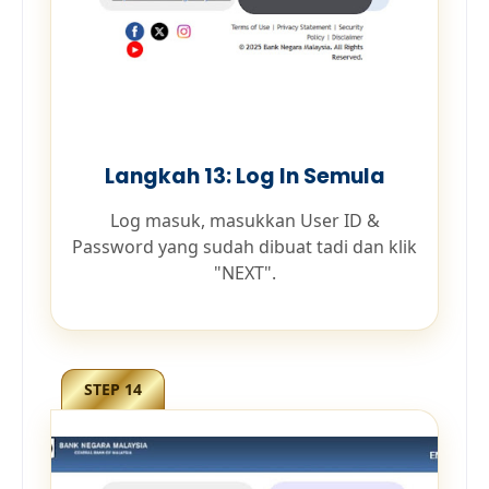
Langkah 13: Log In Semula
Log masuk, masukkan User ID &
Password yang sudah dibuat tadi dan klik
"NEXT".
STEP 14