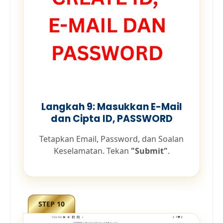
Langkah 9: Masukkan E-Mail
dan Cipta ID, PASSWORD
Tetapkan Email, Password, dan Soalan
Keselamatan. Tekan
"Submit"
.
STEP 10