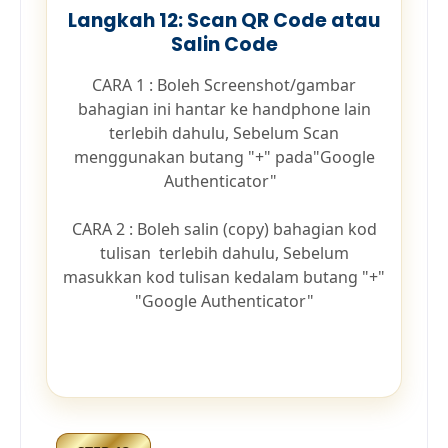
Langkah 12: Scan QR Code atau
Salin Code
CARA 1 : Boleh Screenshot/gambar
bahagian ini hantar ke handphone lain
terlebih dahulu, Sebelum Scan
menggunakan butang "+" pada"Google
Authenticator"
CARA 2 : Boleh salin (copy) bahagian kod
tulisan terlebih dahulu, Sebelum
masukkan kod tulisan kedalam butang "+"
"Google Authenticator"