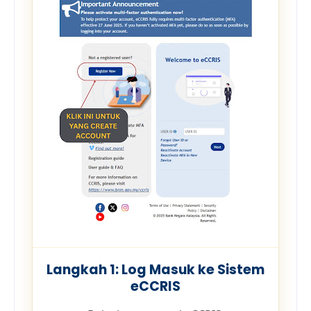
Langkah 1: Log Masuk ke Sistem
eCCRIS