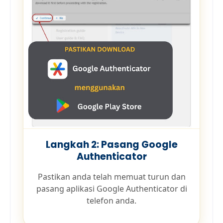
Langkah 2: Pasang Google
Authenticator
Pastikan anda telah memuat turun dan
pasang aplikasi Google Authenticator di
telefon anda.