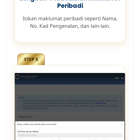
Peribadi
Isikan maklumat peribadi seperti Nama,
No. Kad Pengenalan, dan lain-lain.
STEP 5