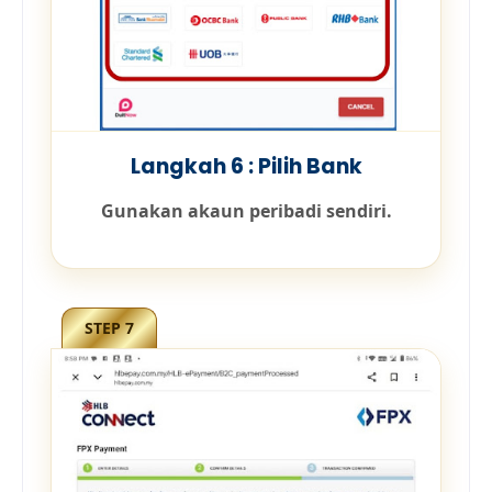
Langkah 6 : Pilih Bank
Gunakan akaun peribadi sendiri.
STEP 7