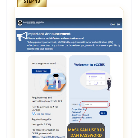
STEP 13