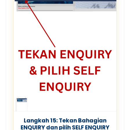
Langkah 15: Tekan Bahagian
ENQUIRY dan pilih SELF ENQUIRY