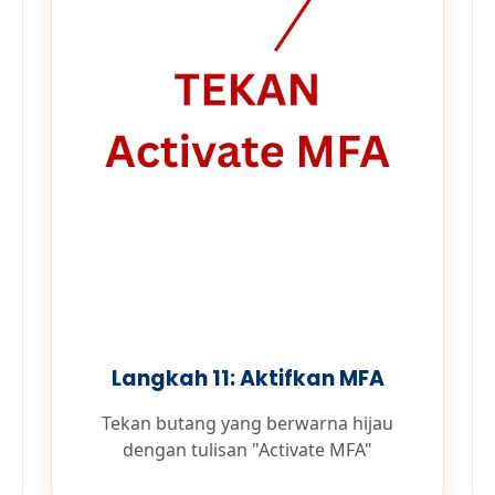
Langkah 11: Aktifkan MFA
Tekan butang yang berwarna hijau
dengan tulisan "Activate MFA"