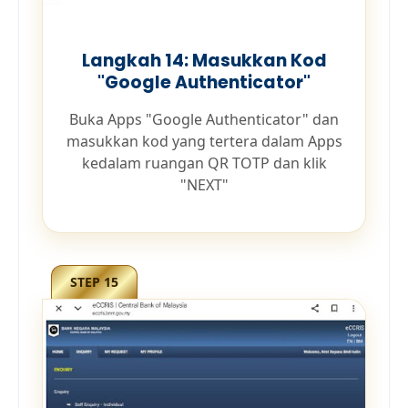
Langkah 14: Masukkan Kod
"Google Authenticator"
Buka Apps "Google Authenticator" dan
masukkan kod yang tertera dalam Apps
kedalam ruangan QR TOTP dan klik
"NEXT"
STEP 15