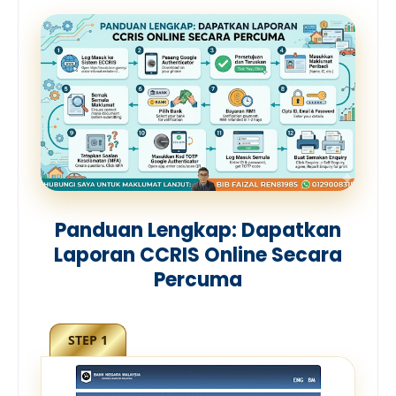
Panduan Lengkap: Dapatkan
Laporan CCRIS Online Secara
Percuma
STEP 1