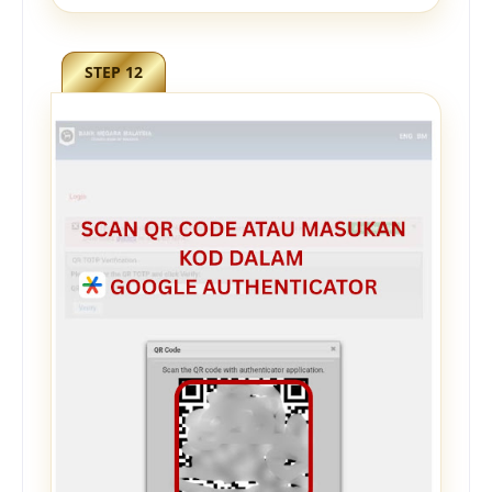
STEP 12