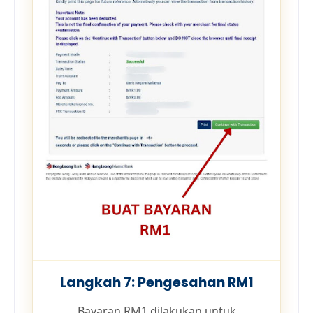
Langkah 7: Pengesahan RM1
Bayaran RM1 dilakukan untuk