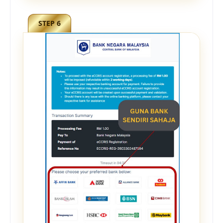
STEP 6