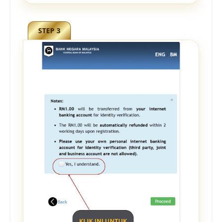
STEP 3