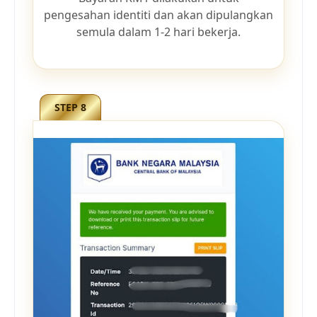
pengesahan identiti dan akan dipulangkan
semula dalam 1-2 hari bekerja.
STEP 8