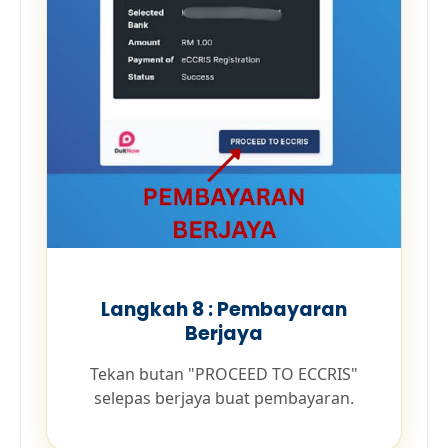
Langkah 8 : Pembayaran
Berjaya
Tekan butan "PROCEED TO ECCRIS"
selepas berjaya buat pembayaran.