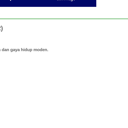
)
 dan gaya hidup moden.