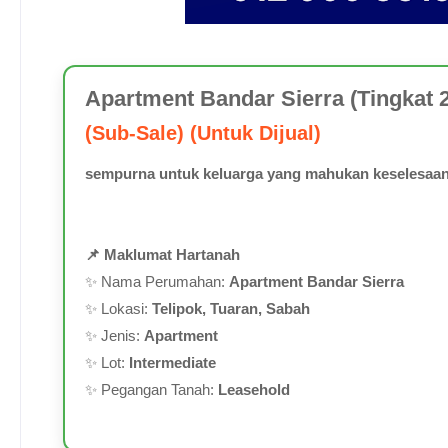
Apartment Bandar Sierra (Tingkat 2
(Sub-Sale) (Untuk Dijual)
sempurna untuk keluarga yang mahukan keselesaan
📌 Maklumat Hartanah
✨ Nama Perumahan:
Apartment Bandar Sierra
✨ Lokasi:
Telipok, Tuaran, Sabah
✨ Jenis:
Apartment
✨ Lot:
Intermediate
✨ Pegangan Tanah:
Leasehold