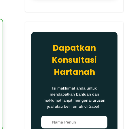
Dapatkan
Konsultasi
Hartanah
Isi maklumat anda untuk
mendapatkan bantuan dan
maklumat lanjut mengenai urusan
jual atau beli rumah di Sabah.
👤