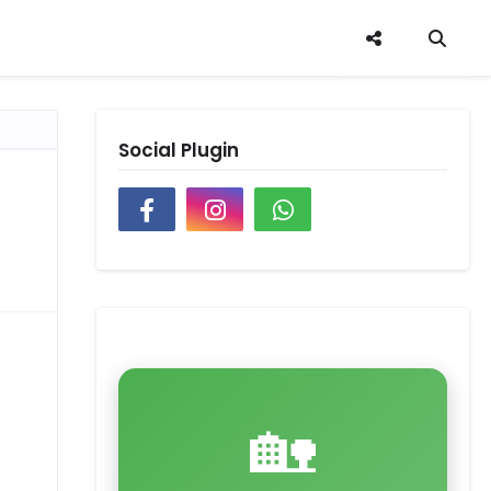
Social Plugin
🏡