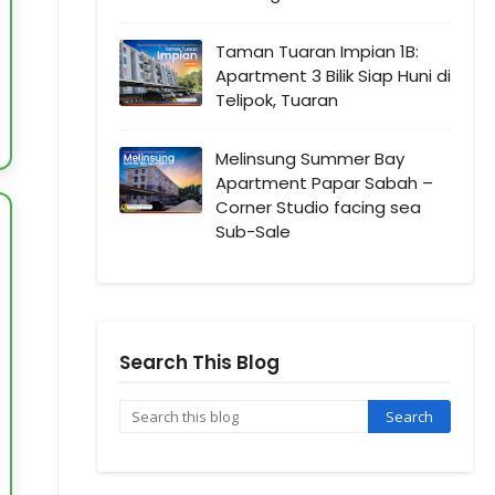
Taman Tuaran Impian 1B:
Apartment 3 Bilik Siap Huni di
Telipok, Tuaran
Melinsung Summer Bay
Apartment Papar Sabah –
Corner Studio facing sea
Sub-Sale
Search This Blog