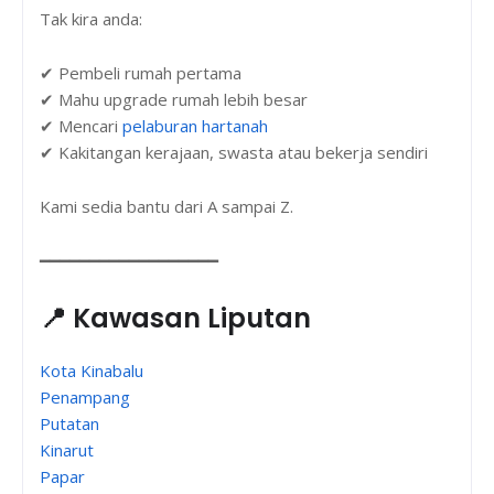
Tak kira anda:
✔ Pembeli rumah pertama
✔ Mahu upgrade rumah lebih besar
✔ Mencari
pelaburan hartanah
✔ Kakitangan kerajaan, swasta atau bekerja sendiri
Kami sedia bantu dari A sampai Z.
━━━━━━━━━━━━━━━━━━
📍 Kawasan Liputan
Kota Kinabalu
Penampang
Putatan
Kinarut
Papar