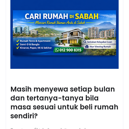
Masih menyewa setiap bulan
dan tertanya-tanya bila
masa sesuai untuk beli rumah
sendiri?