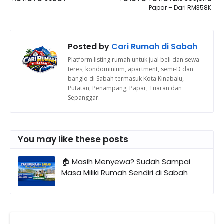
Papar – Dari RM358K
Posted by
Cari Rumah di Sabah
Platform listing rumah untuk jual beli dan sewa
teres, kondominium, apartment, semi-D dan
banglo di Sabah termasuk Kota Kinabalu,
Putatan, Penampang, Papar, Tuaran dan
Sepanggar.
You may like these posts
🏠 Masih Menyewa? Sudah Sampai
Masa Miliki Rumah Sendiri di Sabah