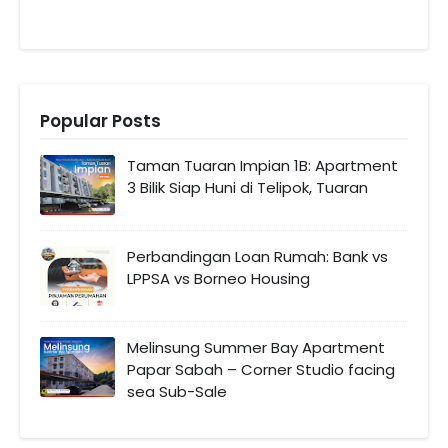
Popular Posts
Taman Tuaran Impian 1B: Apartment
3 Bilik Siap Huni di Telipok, Tuaran
Perbandingan Loan Rumah: Bank vs
LPPSA vs Borneo Housing
Melinsung Summer Bay Apartment
Papar Sabah – Corner Studio facing
sea Sub-Sale