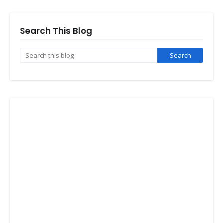
Search This Blog