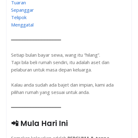
Tuaran
Sepanggar
Telipok
Menggatal
━━━━━━━━━━━━━━━━━━
Setiap bulan bayar sewa, wang itu “hilang”.
Tapi bila beli rumah sendiri, itu adalah aset dan
pelaburan untuk masa depan keluarga.
Kalau anda sudah ada bajet dan impian, kami ada
pilihan rumah yang sesuai untuk anda.
━━━━━━━━━━━━━━━━━━
📲 Mula Hari Ini