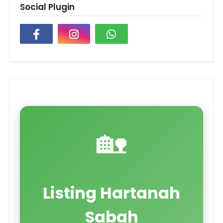
Social Plugin
🏡
Listing Hartanah
Sabah