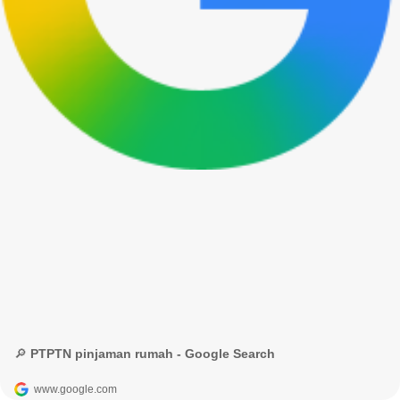
🔎 PTPTN pinjaman rumah - Google Search
www.google.com